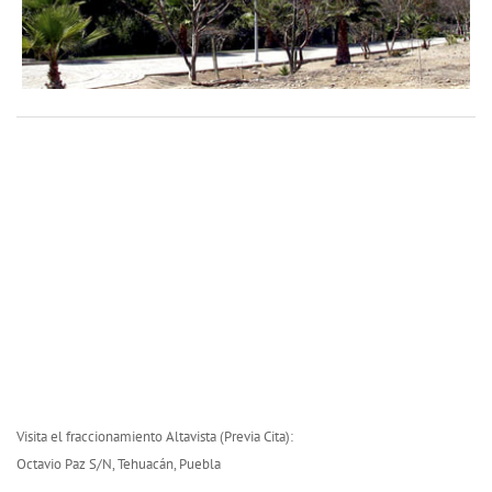
Visita el fraccionamiento Altavista (Previa Cita):
Octavio Paz S/N, Tehuacán, Puebla