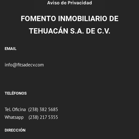
Aviso de Privacidad
FOMENTO INMOBILIARIO DE
TEHUACÁN S.A. DE C.V.
EMAIL
​info@fitsadecv.com
TELÉFONOS
Tel. Oficina (238) 382 5685
​Whatsapp (238) 217 5355
DIRECCIÓN