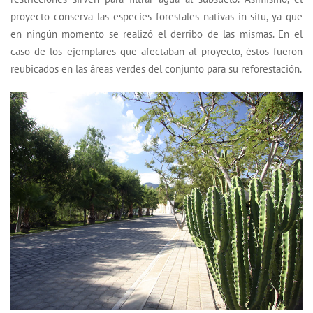
proyecto conserva las especies forestales nativas in-situ, ya que
en ningún momento se realizó el derribo de las mismas. En el
caso de los ejemplares que afectaban al proyecto, éstos fueron
reubicados en las áreas verdes del conjunto para su reforestación.