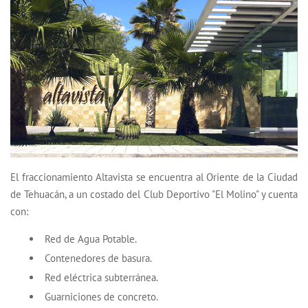
El fraccionamiento Altavista se encuentra al Oriente de la Ciudad
de Tehuacán, a un costado del Club Deportivo "El Molino" y cuenta
con:
Red de Agua Potable.
Contenedores de basura.
Red eléctrica subterránea.
Guarniciones de concreto.