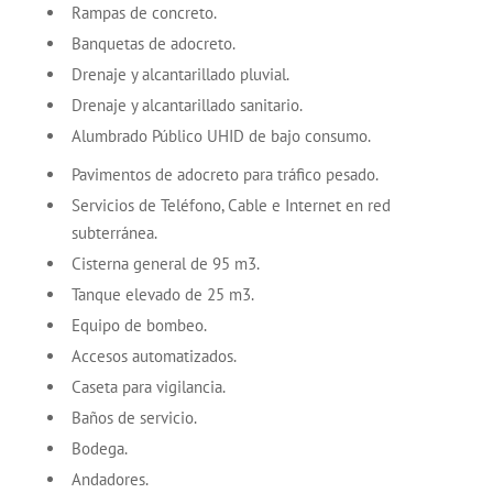
Rampas de concreto.
Banquetas de adocreto.
Drenaje y alcantarillado pluvial.
Drenaje y alcantarillado sanitario.
Alumbrado Público UHID de bajo consumo.
Pavimentos de adocreto para tráfico pesado.
Servicios de Teléfono, Cable e Internet en red
subterránea.
Cisterna general de 95 m3.
Tanque elevado de 25 m3.
Equipo de bombeo.
Accesos automatizados.
Caseta para vigilancia.
Baños de servicio.
Bodega.
Andadores.