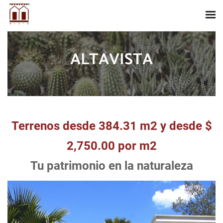
ALTAVISTA
Terrenos desde 384.31 m2 y desde $
2,750.00 por m2
Tu patrimonio en la naturaleza