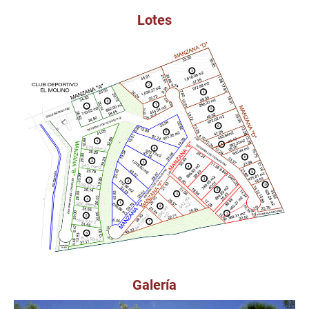
Lotes
Galería